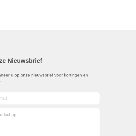
ze Nieuwsbrief
neer u op onze nieuwsbrief voor kortingen en
.