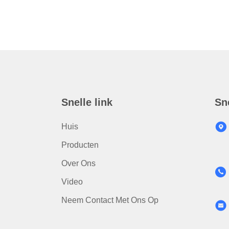
Snelle link
Sn
Huis
Producten
Over Ons
Video
Neem Contact Met Ons Op