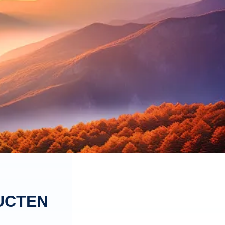
UCTEN