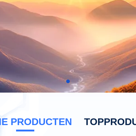
E PRODUCTEN
TOPPROD