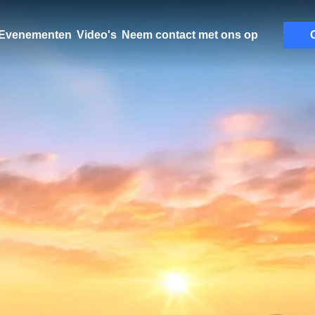
Evenementen
Video's
Neem contact met ons op
C