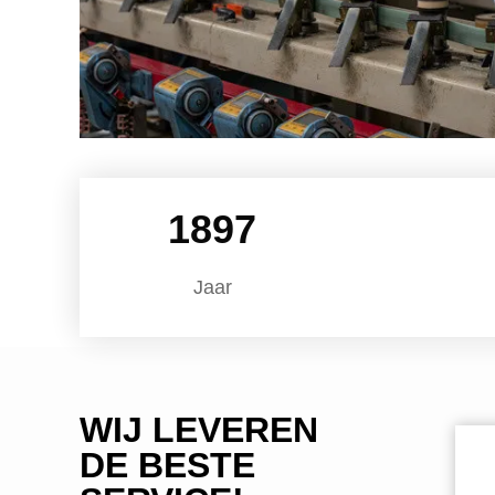
1996
Jaar
WIJ LEVEREN
DE BESTE